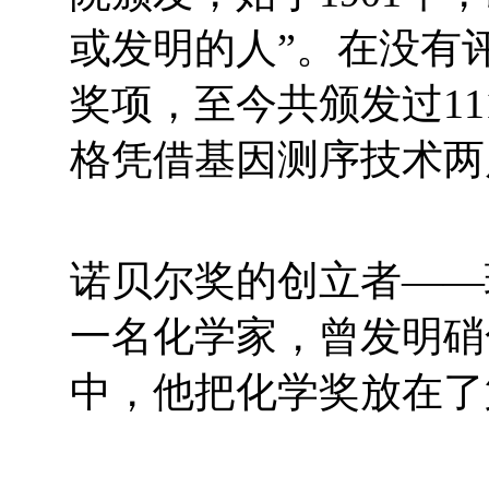
或发明的人”。在没有
奖项，至今共颁发过1
格凭借基因测序技术两
诺贝尔奖的创立者——
一名化学家，曾发明硝
中，他把化学奖放在了