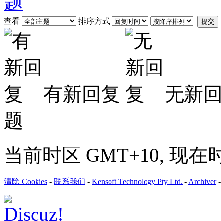
查看
排序方式
提交
有新回复
无新
题
当前时区 GMT+10, 现在时间是
清除 Cookies
-
联系我们
-
Kensoft Technology Pty Ltd.
-
Archiver