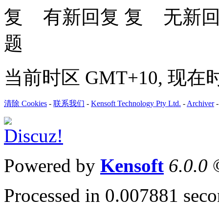
有新回复
无新
题
当前时区 GMT+10, 现在时间是
清除 Cookies
-
联系我们
-
Kensoft Technology Pty Ltd.
-
Archiver
Powered by
Kensoft
6.0.0
©
Processed in 0.007881 secon