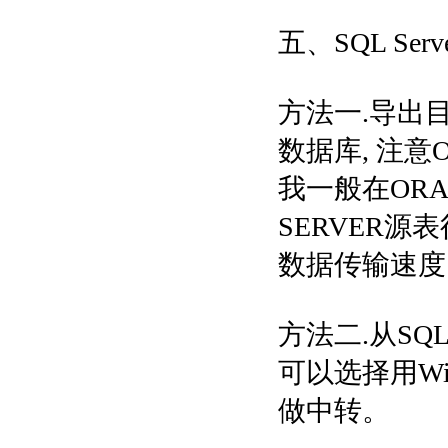
五、SQL Se
方法一.导出目
数据库, 注意
我一般在ORA
SERVER源
数据传输速度
方法二.从SQL
可以选择用Wi
做中转。