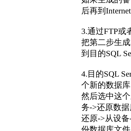
后再到Intern
3.通过FTP或者r
把第二步生成
到目的SQL 
4.目的SQL
个新的数据库
然后选中这个
务->还原数据
还原->从设备
份数据库文件