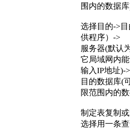
围内的数据库)
选择目的->目的（
供程序）->
服务器(默认
它局域网内能访
输入IP地址)-
目的数据库(可
限范围内的数据
制定表复制或
选择用一条查