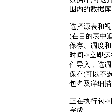
围内的数据库)
选择源表和视
(在目的表中追
保存、调度和
时间->立即
件导入，选调
保存(可以不选
包名及详细描述
正在执行包-
完成