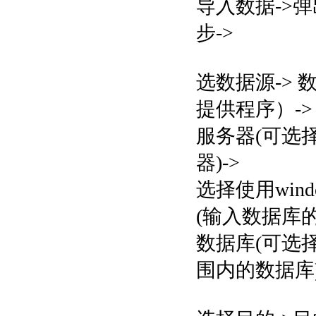
导入数据->
步->
选数据源-> 数据
提供程序）->
服务器(可选择
器)->
选择使用wind
(输入数据库的
数据库(可选择
围内的数据库)