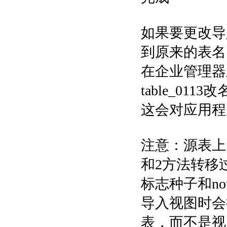
如果要更改导入
到原来的表名
在企业管理器里把
table_0113改
这会对应用程
注意：源表上
和2方法转移
标志种子和no
导入视图时会
表，而不是视