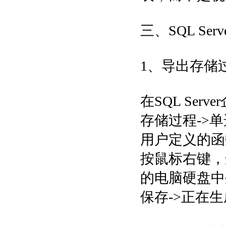
三、SQL S
1、导出存储过
在SQL Se
存储过程->
用户定义的函
按鼠标右键，选
的电脑硬盘中生
保存->正在生