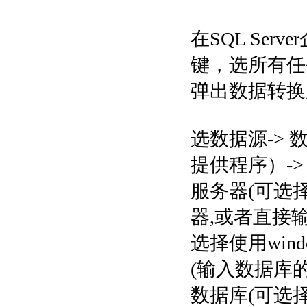
在SQL Se
键，选所有任务
弹出数据转换
选数据源-> 数据
提供程序）->
服务器(可选择
器,或者直接输入
选择使用wind
(输入数据库的
数据库(可选择