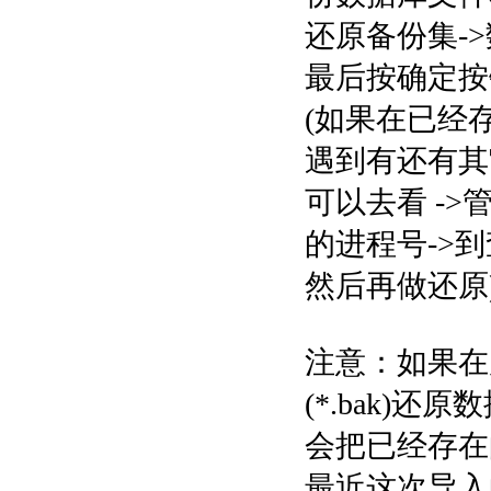
还原备份集->
最后按确定按
(如果在已经存
遇到有还有其
可以去看 ->
的进程号->到
然后再做还原
注意：如果在原
(*.bak)还原
会把已经存在
最近这次导入