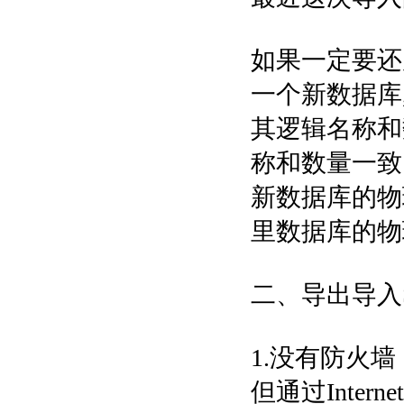
如果一定要还原
一个新数据库
其逻辑名称和数
称和数量一致
新数据库的物理
里数据库的物
二、导出导入SQ
1.没有防火
但通过Inter