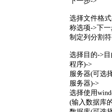
下一步->
选择文件格式
称选项->下一
制定列分割符-
选择目的->目的(
程序)->
服务器(可选择
服务器)->
选择使用wind
(输入数据库的
数据库(可选择