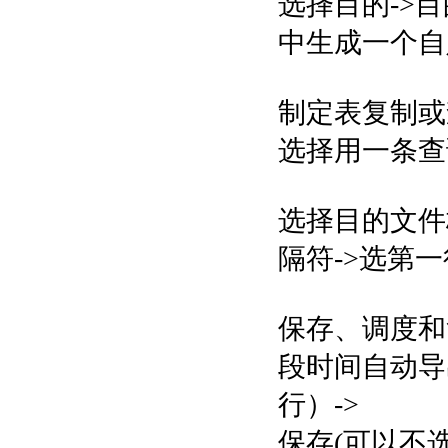
选择目的->目
中生成一个自定
制定表复制或
选择用一条查
选择目的文件
隔符->选第一
保存、调度和
段时间自动导
行）->
保存(可以不选