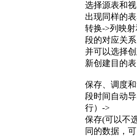
选择源表和视
出现同样的表
转换->列映
段的对应关系
并可以选择创
新创建目的表
保存、调度和
段时间自动导
行）->
保存(可以不选
同的数据，可